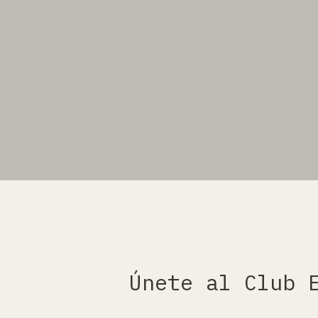
Únete al Club 