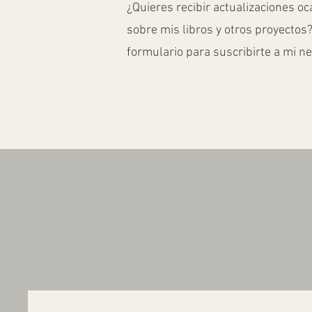
¿Quieres recibir actualizaciones o
sobre mis libros y otros proyectos?
formulario para suscribirte a mi n