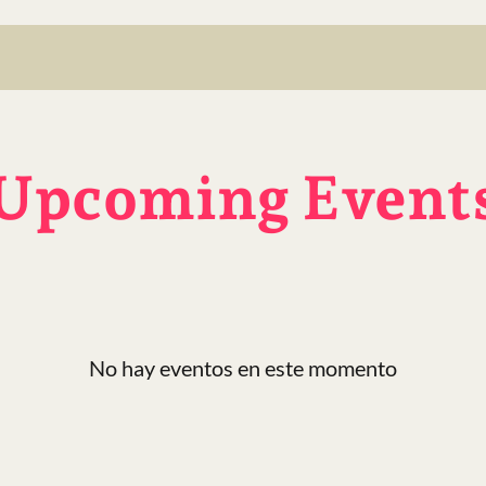
Upcoming Event
No hay eventos en este momento