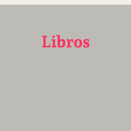
Libros