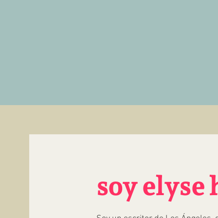
soy elyse 